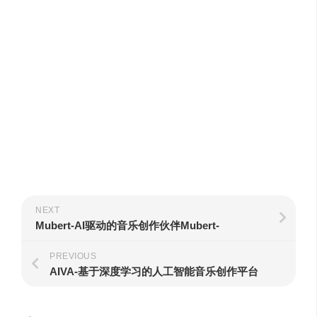
NEXT
Mubert-AI驱动的音乐创作伙伴Mubert-
PREVIOUS
AIVA-基于深度学习的人工智能音乐创作平台