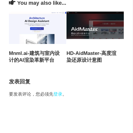
You may also like...
Mnml.ai-建筑与室内设
HD-AidMaster-高度渲
计的AI渲染革新平台
染还原设计意图
发表回复
要发表评论，您必须先
登录
。