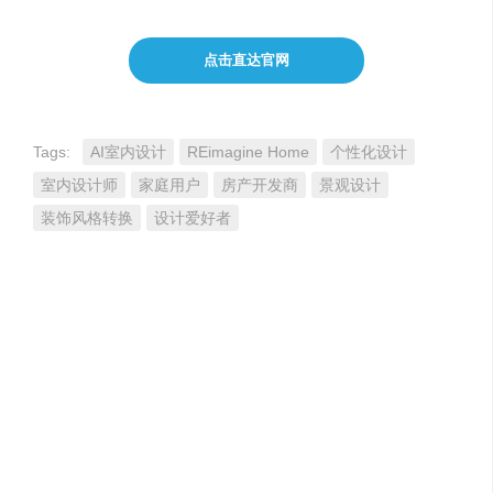
点击直达官网
Tags:
AI室内设计
REimagine Home
个性化设计
室内设计师
家庭用户
房产开发商
景观设计
装饰风格转换
设计爱好者