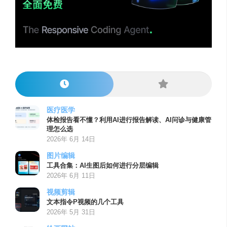
医疗医学
体检报告看不懂？利用AI进行报告解读、AI问诊与健康管
理怎么选
2026年 6月 14日
图片编辑
工具合集：AI生图后如何进行分层编辑
2026年 6月 11日
视频剪辑
文本指令P视频的几个工具
2026年 5月 31日