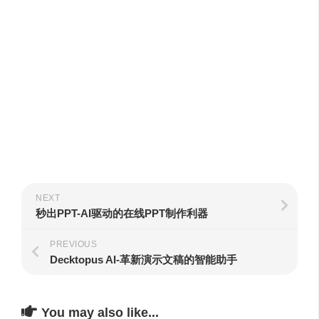
NEXT
秒出PPT-AI驱动的在线PPT制作利器
PREVIOUS
Decktopus AI-革新演示文稿的智能助手
You may also like...