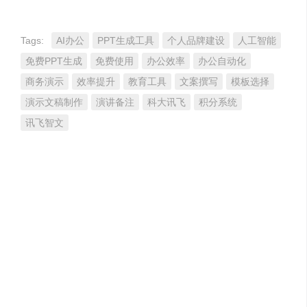
Tags:
AI办公
PPT生成工具
个人品牌建设
人工智能
免费PPT生成
免费使用
办公效率
办公自动化
商务演示
效率提升
教育工具
文案撰写
模板选择
演示文稿制作
演讲备注
科大讯飞
积分系统
讯飞智文