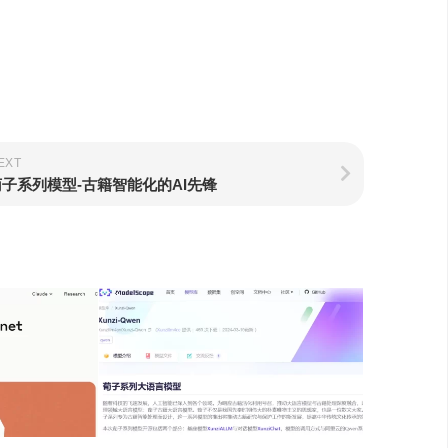
EXT
荀子系列模型-古籍智能化的AI先锋