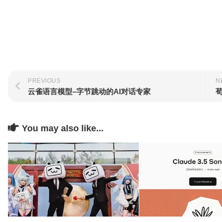
PREVIOUS
N
云雀语言模型–字节跳动的AI对话专家
You may also like...