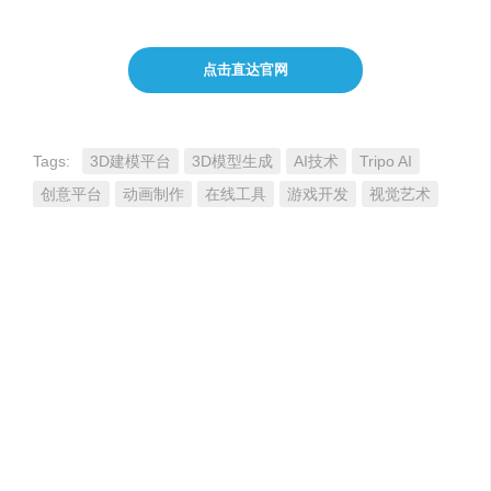
点击直达官网
Tags:
3D建模平台
3D模型生成
AI技术
Tripo AI
创意平台
动画制作
在线工具
游戏开发
视觉艺术