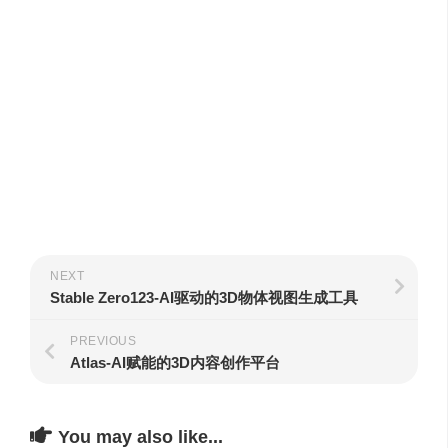
NEXT
Stable Zero123-AI驱动的3D物体视图生成工具
PREVIOUS
Atlas-AI赋能的3D内容创作平台
You may also like...