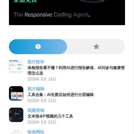
医疗医学
体检报告看不懂？利用AI进行报告解读、AI问诊与健康管
理怎么选
2026年 6月 14日
图片编辑
工具合集：AI生图后如何进行分层编辑
2026年 6月 11日
视频剪辑
文本指令P视频的几个工具
2026年 5月 31日
绘画网站