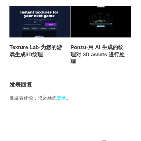
Texture Lab-为您的游
Ponzu-用 AI 生成的纹
戏生成3D纹理
理对 3D assets 进行处
理
发表回复
要发表评论，您必须先
登录
。