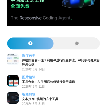
医疗医学
体检报告看不懂？利用AI进行报告解读、AI问诊与健康管
理怎么选
2026年 6月 14日
图片编辑
工具合集：AI生图后如何进行分层编辑
2026年 6月 11日
视频剪辑
文本指令P视频的几个工具
2026年 5月 31日