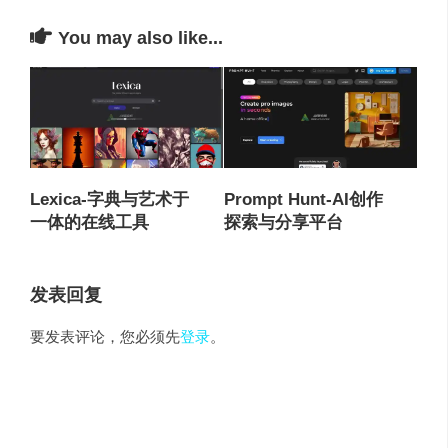
You may also like...
Lexica-字典与艺术于
Prompt Hunt-AI创作
一体的在线工具
探索与分享平台
发表回复
要发表评论，您必须先
登录
。