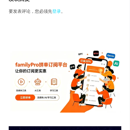
要发表评论，您必须先
登录
。