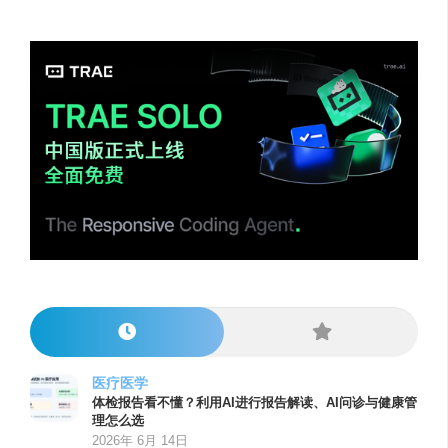
医疗医学
体检报告看不懂？利用AI进行报告解读、AI问诊与健康管
理怎么选
2026年 6月 14日