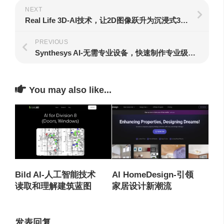
NEXT
Real Life 3D-AI技术，让2D图像跃升为沉浸式3D体验
PREVIOUS
Synthesys AI-无需专业设备，快速制作专业级音视频内容
You may also like...
Bild AI-人工智能技术
AI HomeDesign-引领
读取和理解建筑蓝图
家居设计新潮流
发表回复