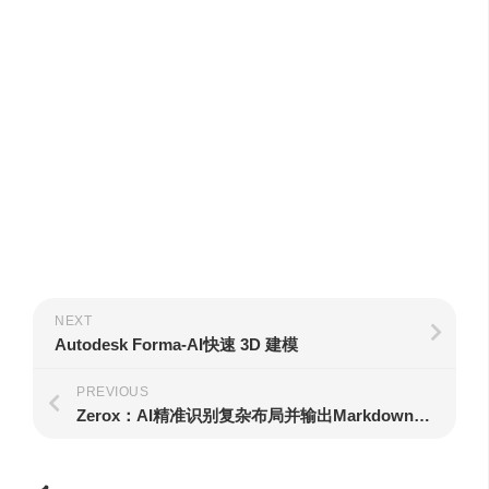
NEXT
Autodesk Forma-AI快速 3D 建模
PREVIOUS
Zerox：AI精准识别复杂布局并输出Markdown格式