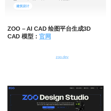
建筑设计
ZOO – AI CAD 绘图平台生成3D
CAD 模型：
官网
ZOO
是一款极具创新意义的 AI CAD 绘图平台，致力于为
现代硬件设计赋能，其官网为
zoo.dev
。它借助前沿技术，
实现了通过文本提示生成精确 3D CAD 模型的功能，给
CAD 设计流程带来了突破性变革，大幅降低设计门槛，提
升设计效率