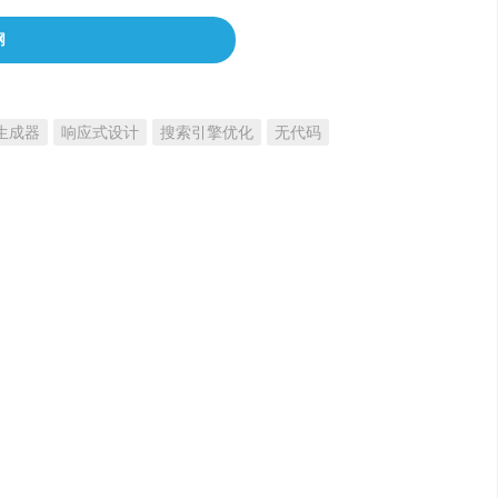
网
生成器
响应式设计
搜索引擎优化
无代码