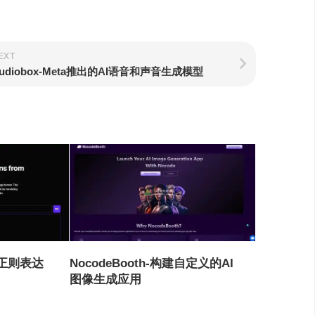
EXT
udiobox-Meta推出的AI语音和声音生成模型
成正则表达
NocodeBooth-构建自定义的AI
图像生成应用