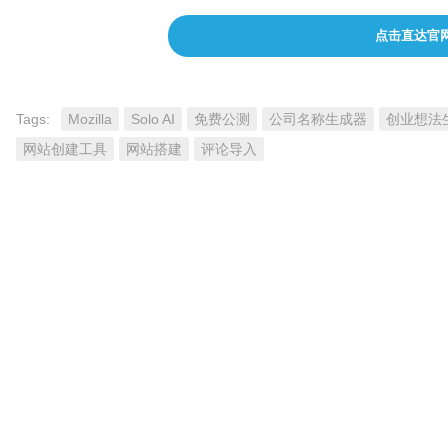
点击直达官
Tags:
Mozilla
Solo AI
免费公测
公司名称生成器
创业想法
网站创建工具
网站搭建
评论导入