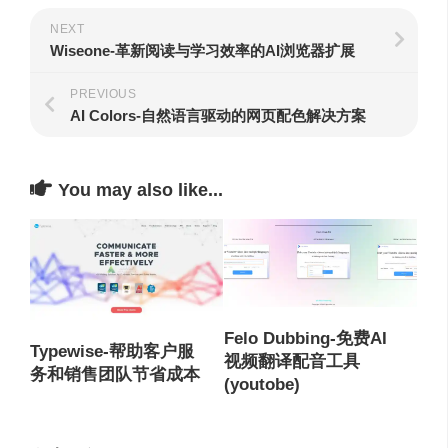
NEXT
Wiseone-革新阅读与学习效率的AI浏览器扩展
PREVIOUS
AI Colors-自然语言驱动的网页配色解决方案
You may also like...
Felo Dubbing-免费AI
Typewise-帮助客户服
视频翻译配音工具
务和销售团队节省成本
(youtobe)