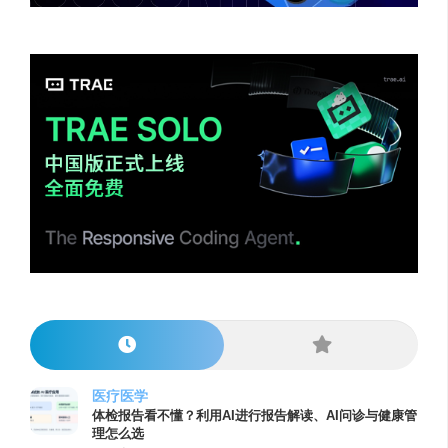
医疗医学
体检报告看不懂？利用AI进行报告解读、AI问诊与健康管
理怎么选