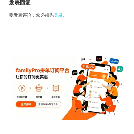
发表回复
要发表评论，您必须先
登录
。