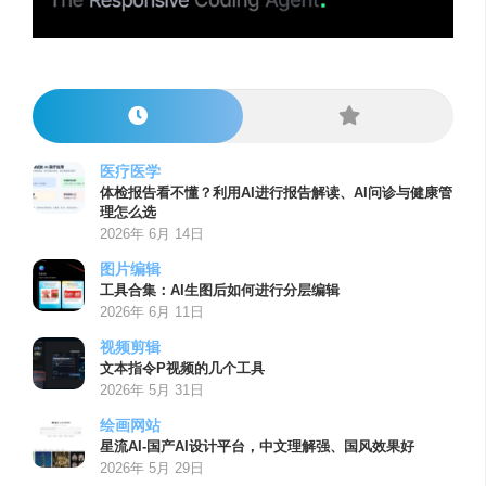
医疗医学
体检报告看不懂？利用AI进行报告解读、AI问诊与健康管
理怎么选
2026年 6月 14日
图片编辑
工具合集：AI生图后如何进行分层编辑
2026年 6月 11日
视频剪辑
文本指令P视频的几个工具
2026年 5月 31日
绘画网站
星流AI-国产AI设计平台，中文理解强、国风效果好
2026年 5月 29日