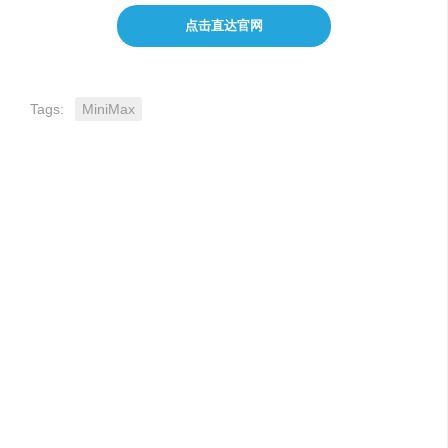
点击直达官网
Tags:
MiniMax