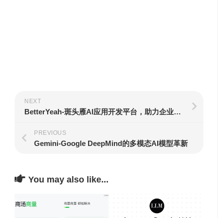
NEXT
BetterYeah-斑头雁AI应用开发平台，助力企业AI生产力革命
PREVIOUS
Gemini-Google DeepMind的多模态AI模型革新
You may also like...