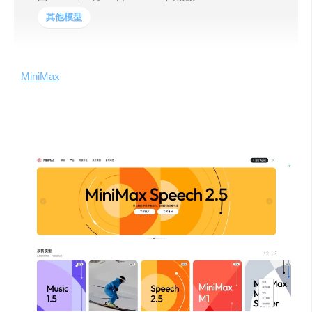
其他模型
MiniMax
（稀宇科技）作为一家专注于通用人工智能研发的
中国科技公司，在基础大模型、多模态生成、AI智能体
（Agent）等领域取得了显著进展。他们通过“
模型-多模态-
应用
”一体化的技术路线，推出了一系列创新产品和模型。