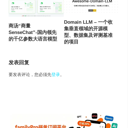
Domain LLM – 一个收
商汤“商量
集垂直领域的开源模
SenseChat”-国内领先
型、数据集及评测基准
的千亿参数大语言模型
的项目
发表回复
要发表评论，您必须先
登录
。