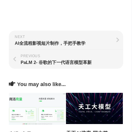
NEXT
AI全流程影视短片制作，手把手教学
PREVIOUS
PaLM 2- 谷歌的下一代语言模型革新
You may also like...