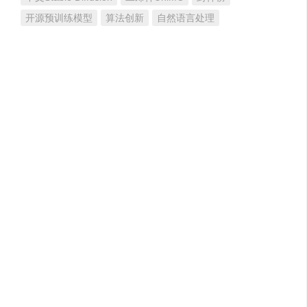
开源预训练模型
算法创新
自然语言处理