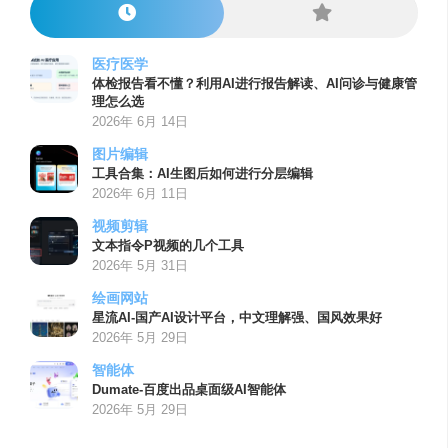
医疗医学
体检报告看不懂？利用AI进行报告解读、AI问诊与健康管
理怎么选
2026年 6月 14日
图片编辑
工具合集：AI生图后如何进行分层编辑
2026年 6月 11日
视频剪辑
文本指令P视频的几个工具
2026年 5月 31日
绘画网站
星流AI-国产AI设计平台，中文理解强、国风效果好
2026年 5月 29日
智能体
Dumate-百度出品桌面级AI智能体
2026年 5月 29日