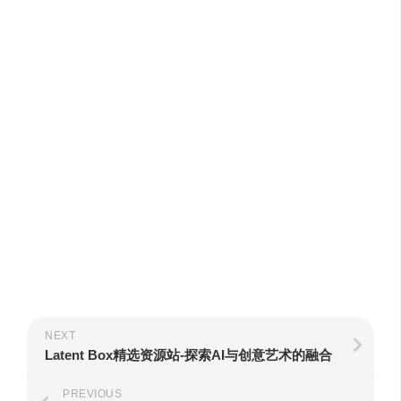
NEXT
Latent Box精选资源站-探索AI与创意艺术的融合
PREVIOUS