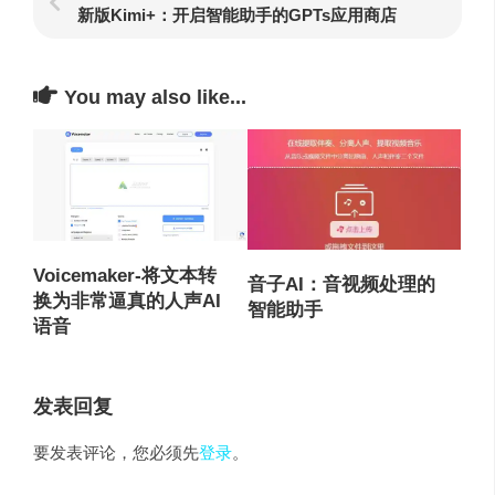
新版Kimi+：开启智能助手的GPTs应用商店
You may also like...
Voicemaker-将文本转
音子AI：音视频处理的
换为非常逼真的人声AI
智能助手
语音
发表回复
要发表评论，您必须先
登录
。