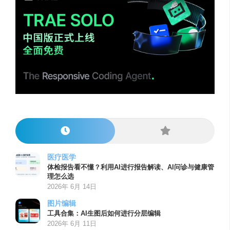
医疗医学
体检报告看不懂？利用AI进行报告解读、AI问诊与健康管
理怎么选
2026年 6月 14日
图片编辑
工具合集：AI生图后如何进行分层编辑
2026年 6月 11日