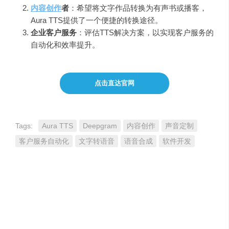
内容创作
者
：希望将文字作品转换为有声书或播客，
Aura TTS提供了一个便捷的转换途径。
企业客户服务
：评估TTS解决方案，以实现客户服务的
自动化和效率提升。
点击直达官网
Tags:
Aura TTS
Deepgram
内容创作
声音定制
客户服务自动化
文字转语音
语音合成
软件开发