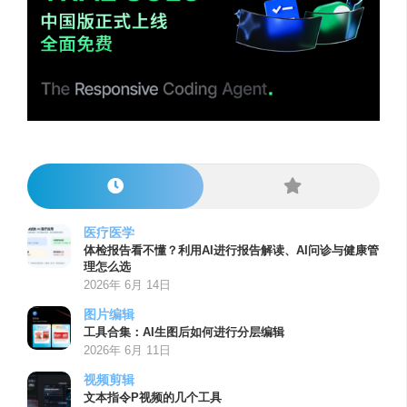
医疗医学
体检报告看不懂？利用AI进行报告解读、AI问诊与健康管
理怎么选
2026年 6月 14日
图片编辑
工具合集：AI生图后如何进行分层编辑
2026年 6月 11日
视频剪辑
文本指令P视频的几个工具