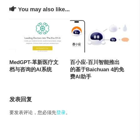
You may also like...
MedGPT-革新医疗文
百小应-百川智能推出
档与咨询的AI系统
的基于Baichuan 4的免
费AI助手
发表回复
要发表评论，您必须先
登录
。