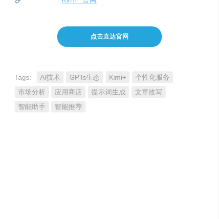
点击直达官网
Tags:
AI技术
GPTs生态
Kimi+
个性化服务
市场分析
应用商店
提示词生成
文章改写
智能助手
智能推荐