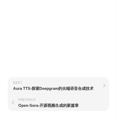
NEXT
Aura TTS-探索Deepgram的尖端语音合成技术
PREVIOUS
Open-Sora-开源视频生成的新篇章