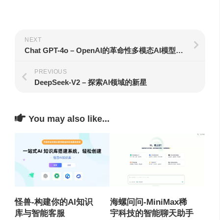
NEXT
Chat GPT-4o – OpenAI的革命性多模态AI模型，引领未来人机交互
PREVIOUS
DeepSeek-V2 – 探索AI领域的新星
You may also like...
怪兽-构建你的AI知识
海螺问问-MiniMax稀
库与智能客服
宇科技的智能聊天助手