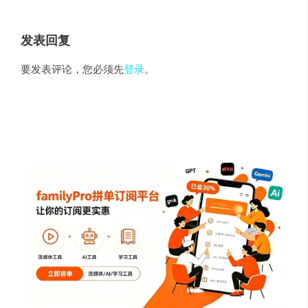
发表回复
要发表评论，您必须先
登录
。