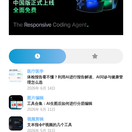
医疗医学
体检报告看不懂？利用AI进行报告解读、AI问诊与健康管
理怎么选
2026年 6月 14日
图片编辑
工具合集：AI生图后如何进行分层编辑
2026年 6月 11日
视频剪辑
文本指令P视频的几个工具
2026年 5月 31日