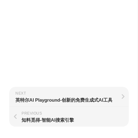
NEXT
英特尔AI Playground-创新的免费生成式AI工具
PREVIOUS
知料觅得-智能AI搜索引擎