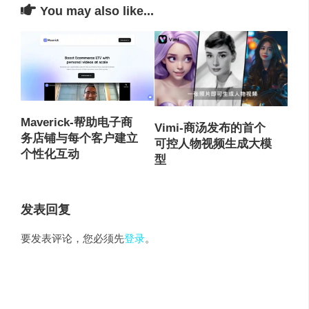
You may also like...
Maverick-帮助电子商
Vimi-商汤发布的首个
务店铺与每个客户建立
可控人物视频生成大模
个性化互动
型
发表回复
要发表评论，您必须先
登录
。