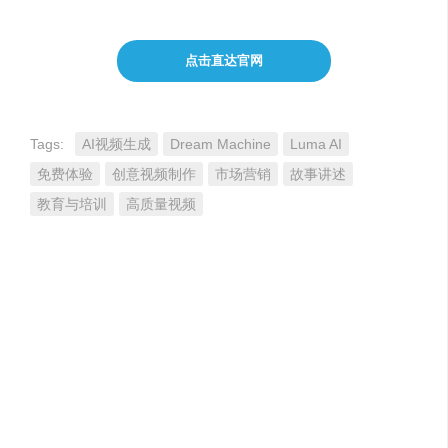
点击直达官网
Tags:
AI视频生成
Dream Machine
Luma AI
免费体验
创意视频制作
市场营销
故事讲述
教育与培训
高质量视频