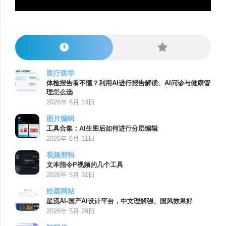
医疗医学
体检报告看不懂？利用AI进行报告解读、AI问诊与健康管
理怎么选
2026年 6月 14日
图片编辑
工具合集：AI生图后如何进行分层编辑
2026年 6月 11日
视频剪辑
文本指令P视频的几个工具
2026年 5月 31日
绘画网站
星流AI-国产AI设计平台，中文理解强、国风效果好
2026年 5月 29日