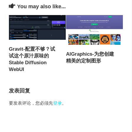
You may also like...
Gravit-配置不够？试
AIGraphics-为您创建
试这个原汁原味的
精美的定制图形
Stable Diffusion
WebUI
发表回复
要发表评论，您必须先
登录
。