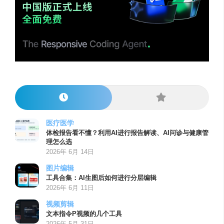
医疗医学
体检报告看不懂？利用AI进行报告解读、AI问诊与健康管
理怎么选
2026年 6月 14日
图片编辑
工具合集：AI生图后如何进行分层编辑
2026年 6月 11日
视频剪辑
文本指令P视频的几个工具
2026年 5月 31日