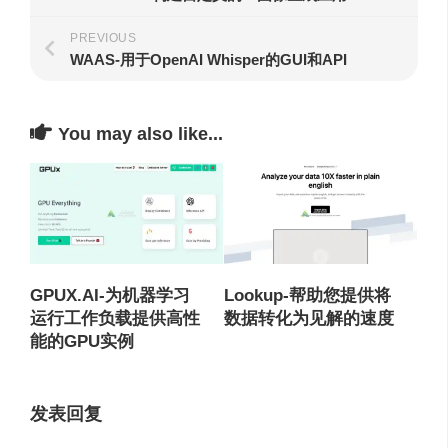
PREVIOUS
WAAS-用于OpenAI Whisper的GUI和API
You may also like...
GPUX.AI-为机器学习
Lookup-帮助您提供将
运行工作负载提供高性
数据转化为见解的速度
能的GPU实例
发表回复