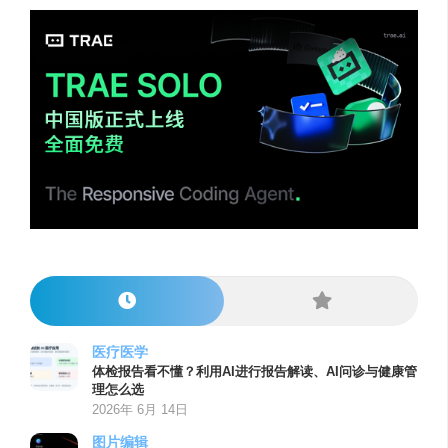
医疗医学
体检报告看不懂？利用AI进行报告解读、AI问诊与健康管
理怎么选
2026年 6月 14日
图片编辑