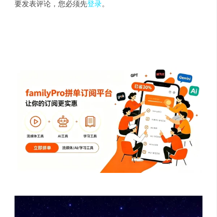
要发表评论，您必须先
登录
。