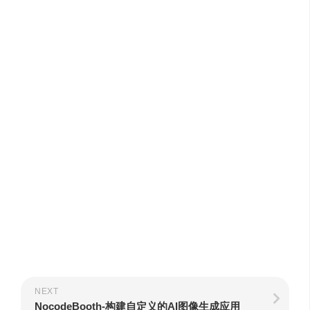
NEXT
NocodeBooth-构建自定义的AI图像生成应用