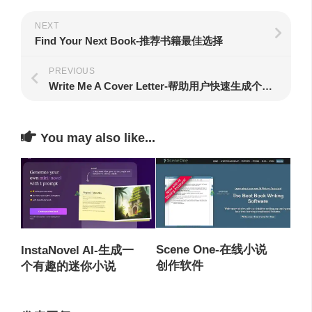
NEXT
Find Your Next Book-推荐书籍最佳选择
PREVIOUS
Write Me A Cover Letter-帮助用户快速生成个性化求职信
You may also like...
Scene One-在线小说
InstaNovel AI-生成一
创作软件
个有趣的迷你小说