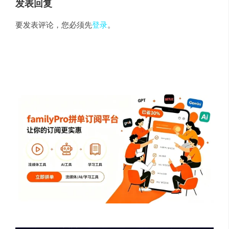
发表回复
要发表评论，您必须先
登录
。