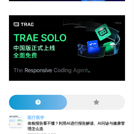
医疗医学
体检报告看不懂？利用AI进行报告解读、AI问诊与健康管
理怎么选