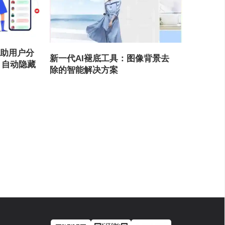
e-帮助用户分
新一代AI褪底工具：图像背景去
、自动隐藏
除的智能解决方案