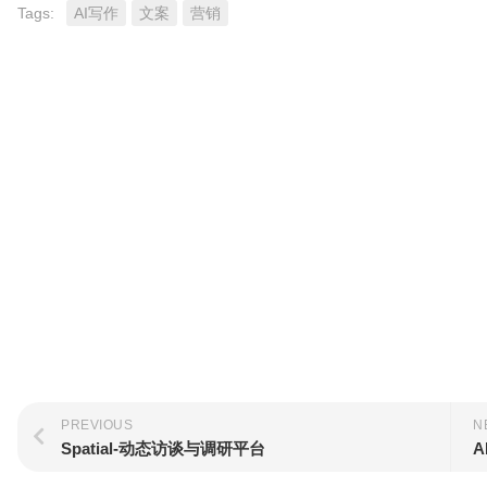
Tags:
AI写作
文案
营销
PREVIOUS
N
Spatial-动态访谈与调研平台
A