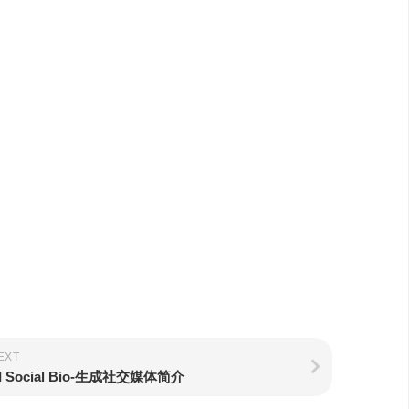
EXT
I Social Bio-生成社交媒体简介