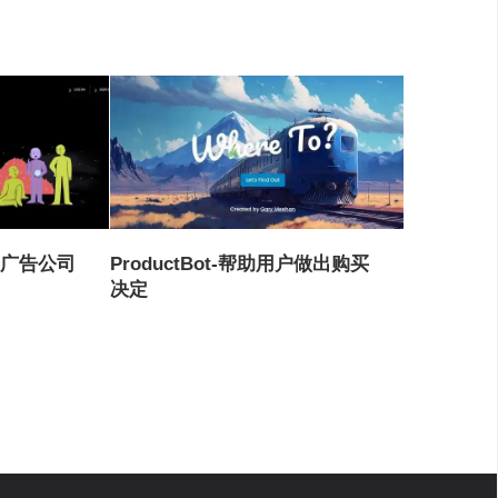
销和广告公司
ProductBot-帮助用户做出购买
决定