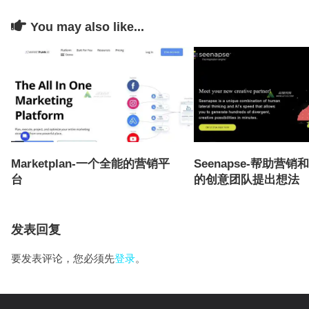
You may also like...
Marketplan-一个全能的营销平
Seenapse-帮助营
台
的创意团队提出想法
发表回复
要发表评论，您必须先
登录
。