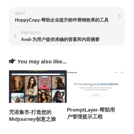
NEXT
HoppyCopy-帮助企业提升邮件营销效果的工具
PREVIOUS
Andi-为用户提供准确的答案和内容摘要
You may also like...
PromptLayer-帮助用
咒语集市-打造您的
户管理提示工程
Midjourney创意之旅