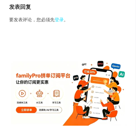
发表回复
要发表评论，您必须先
登录
。