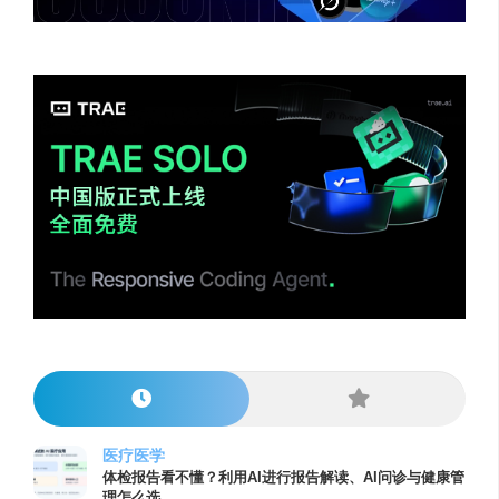
医疗医学
体检报告看不懂？利用AI进行报告解读、AI问诊与健康管
理怎么选