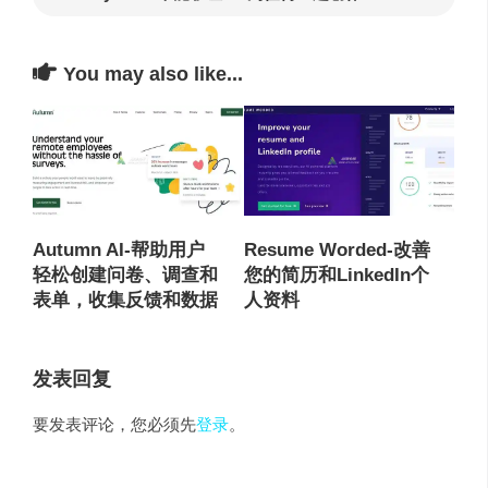
You may also like...
Autumn AI-帮助用户
Resume Worded-改善
轻松创建问卷、调查和
您的简历和LinkedIn个
表单，收集反馈和数据
人资料
发表回复
要发表评论，您必须先
登录
。