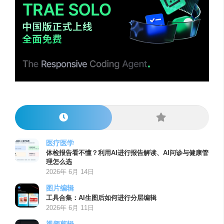
医疗医学
体检报告看不懂？利用AI进行报告解读、AI问诊与健康管
理怎么选
2026年 6月 14日
图片编辑
工具合集：AI生图后如何进行分层编辑
2026年 6月 11日