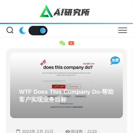
Skip
to
content
免费
WTF Does This Company Do-帮助
客户实现业务目标
2023年 2月 21日
阅读数：2133