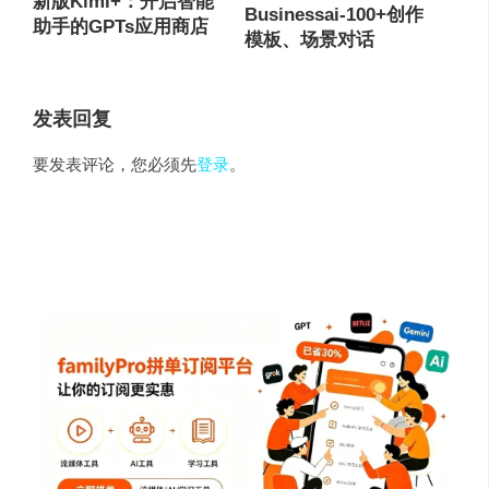
新版Kimi+：开启智能
Businessai-100+创作
助手的GPTs应用商店
模板、场景对话
发表回复
要发表评论，您必须先
登录
。