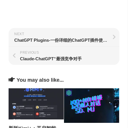
NEXT
ChatGPT Plugins-一份详细的ChatGPT插件使用攻略
PREVIOUS
Claude-ChatGPT“最强竞争对手
You may also like...