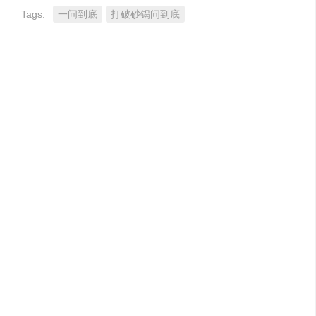
Tags:
一问到底
打破砂锅问到底