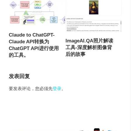
Claude to ChatGPT-
ImageAI.QA照片解读
Claude API转换为
工具-深度解析图像背
ChatGPT API进行使用
后的故事
的工具。
发表回复
要发表评论，您必须先
登录
。