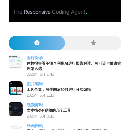
医疗医学
体检报告看不懂？利用AI进行报告解读、AI问诊与健康管
理怎么选
2026年 6月 14日
图片编辑
工具合集：AI生图后如何进行分层编辑
2026年 6月 11日
视频剪辑
文本指令P视频的几个工具
2026年 5月 31日
绘画网站