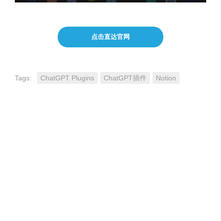
点击直达官网
Tags:
ChatGPT Plugins
ChatGPT插件
Notion