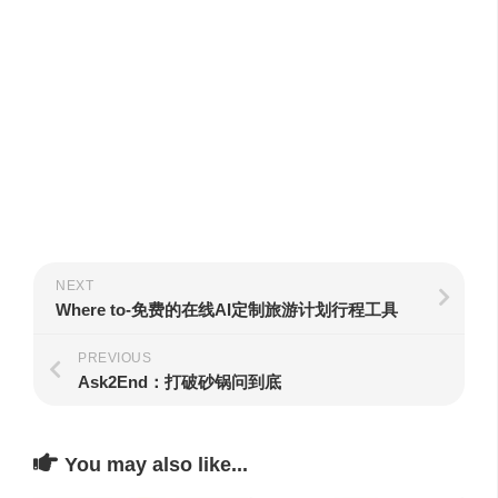
NEXT
Where to-免费的在线AI定制旅游计划行程工具
PREVIOUS
Ask2End：打破砂锅问到底
You may also like...