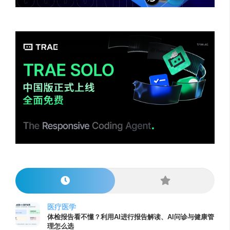
医疗医学
体检报告看不懂？利用AI进行报告解读、AI问诊与健康管
理怎么选