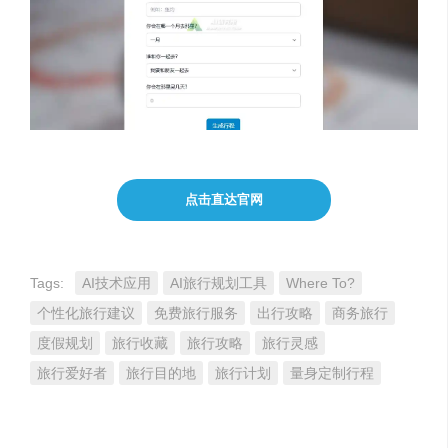
点击直达官网
Tags:
AI技术应用
AI旅行规划工具
Where To?
个性化旅行建议
免费旅行服务
出行攻略
商务旅行
度假规划
旅行收藏
旅行攻略
旅行灵感
旅行爱好者
旅行目的地
旅行计划
量身定制行程