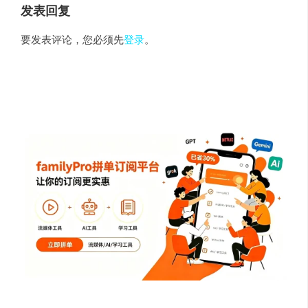
发表回复
要发表评论，您必须先
登录
。