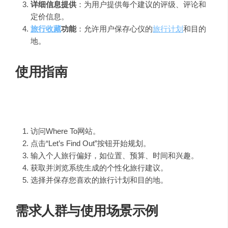
详细信息提供
：为用户提供每个建议的评级、评论和
定价信息。
旅行收藏
功能
：允许用户保存心仪的
旅行计划
和目的
地。
使用指南
使用
Where To
的步骤如下：
访问Where To网站。
点击“Let’s Find Out”按钮开始规划。
输入个人旅行偏好，如位置、预算、时间和兴趣。
获取并浏览系统生成的个性化旅行建议。
选择并保存您喜欢的旅行计划和目的地。
需求人群与使用场景示例