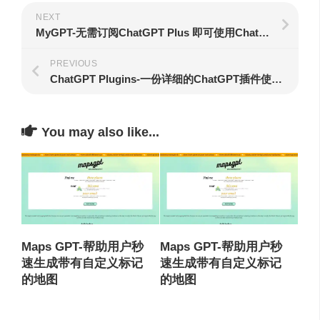
NEXT
MyGPT-无需订阅ChatGPT Plus 即可使用ChatGPT 插件
PREVIOUS
ChatGPT Plugins-一份详细的ChatGPT插件使用攻略
You may also like...
Maps GPT-帮助用户秒
Maps GPT-帮助用户秒
速生成带有自定义标记
速生成带有自定义标记
的地图
的地图