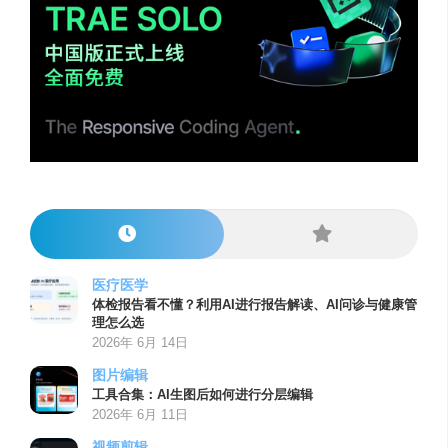
医疗医学
体检报告看不懂？利用AI进行报告解读、AI问诊与健康管
理怎么选
2026年 6月 14日
图片编辑
工具合集：AI生图后如何进行分层编辑
2026年 6月 11日
视频剪辑