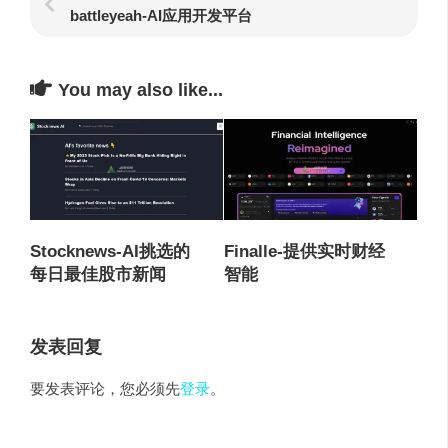
battleyeah-AI应用开发平台
You may also like...
Stocknews-AI挑选的
Finalle-提供实时财经
每日最佳股市新闻
智能
发表回复
要发表评论，您必须先
登录
。