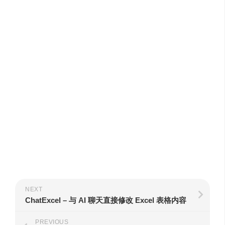
NEXT
ChatExcel – 与 AI 聊天直接修改 Excel 表格内容
PREVIOUS