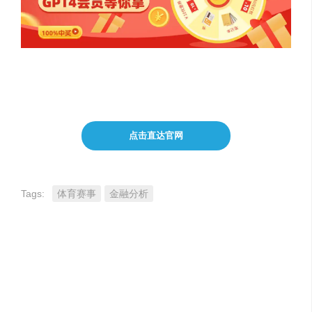
点击直达官网
Tags:
体育赛事
金融分析