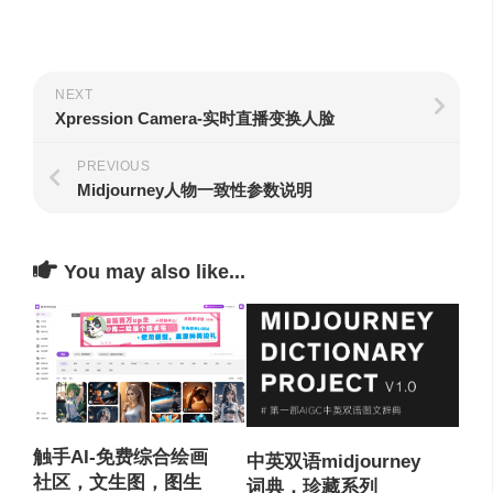
NEXT
Xpression Camera-实时直播变换人脸
PREVIOUS
Midjourney人物一致性参数说明
You may also like...
触手AI-免费综合绘画
中英双语midjourney
社区，文生图，图生
词典，珍藏系列