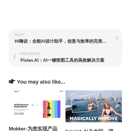
NEXT
Hi嗨设：全能AI设计助手，创意与效率的完美结合
PREVIOUS
Pixian.AI：AI一键抠图工具的高效解决方案
You may also like...
Mokker-为您实现产品