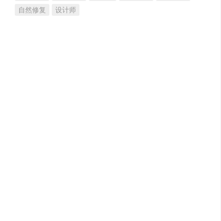
自然修复
设计师