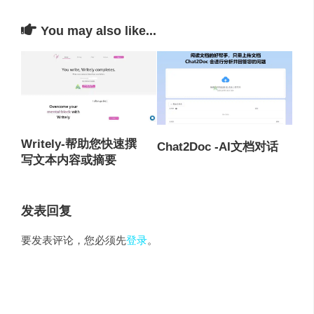
You may also like...
Writely-帮助您快速撰
Chat2Doc -AI文档对话
写文本内容或摘要
发表回复
要发表评论，您必须先
登录
。