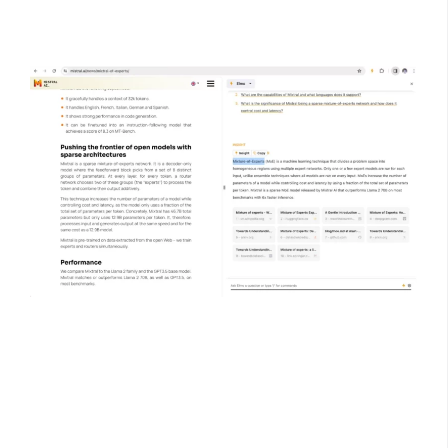
钮，点击后就可以一步提问并显示其来自哪些网址的搜索
04、与PDF聊天
Elmo 的 PDF 对话功能使您可以更轻松地通过直接与 PDF
对话来消化大型文档、学习教科书或审阅报告，从而提高
您的工作效率和理解力。