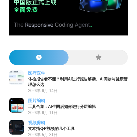
医疗医学
体检报告看不懂？利用AI进行报告解读、AI问诊与健康管
理怎么选
2026年 6月 14日
图片编辑
工具合集：AI生图后如何进行分层编辑
2026年 6月 11日
视频剪辑
文本指令P视频的几个工具
2026年 5月 31日