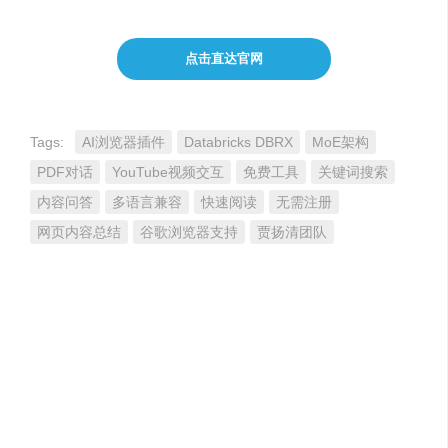
点击直达官网
Tags:
AI浏览器插件
Databricks DBRX
MoE架构
PDF对话
YouTube视频交互
免费工具
关键词搜索
内容问答
多语言兼容
快速阅读
无需注册
网页内容总结
谷歌浏览器支持
贾扬清团队