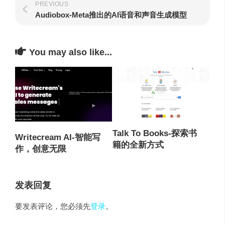
PREVIOUS
Audiobox-Meta推出的AI语音和声音生成模型
You may also like...
Talk To Books-探索书
Writecream AI-智能写
籍的全新方式
作，创意无限
发表回复
要发表评论，您必须先
登录
。