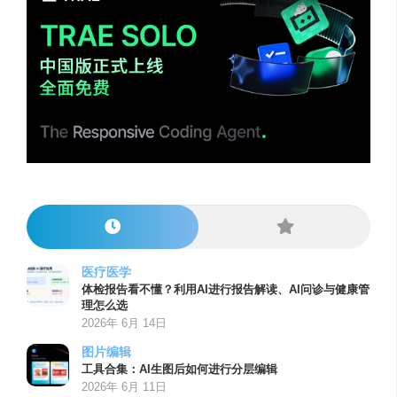
医疗医学
体检报告看不懂？利用AI进行报告解读、AI问诊与健康管
理怎么选
2026年 6月 14日
图片编辑
工具合集：AI生图后如何进行分层编辑
2026年 6月 11日