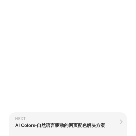
NEXT
AI Colors-自然语言驱动的网页配色解决方案