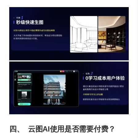
四、
云图AI使用是否需要付费？