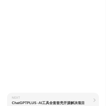
NEXT
ChatGPTPLUS -AI工具全套套壳开源解决项目