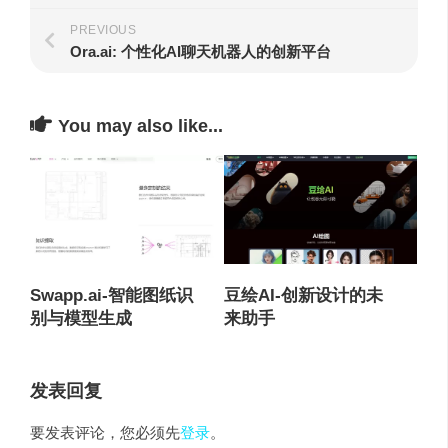
PREVIOUS
Ora.ai: 个性化AI聊天机器人的创新平台
You may also like...
Swapp.ai-智能图纸识
豆绘AI-创新设计的未
别与模型生成
来助手
发表回复
要发表评论，您必须先
登录
。