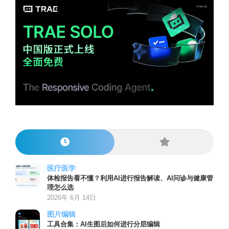
医疗医学
体检报告看不懂？利用AI进行报告解读、AI问诊与健康管
理怎么选
2026年 6月 14日
图片编辑
工具合集：AI生图后如何进行分层编辑