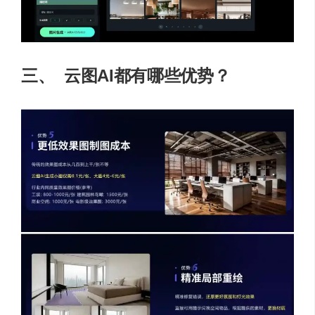
三、
云图AI都有哪些优势？