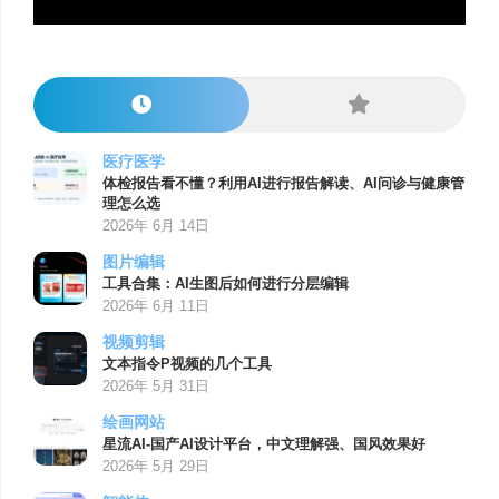
医疗医学
体检报告看不懂？利用AI进行报告解读、AI问诊与健康管
理怎么选
2026年 6月 14日
图片编辑
工具合集：AI生图后如何进行分层编辑
2026年 6月 11日
视频剪辑
文本指令P视频的几个工具
2026年 5月 31日
绘画网站
星流AI-国产AI设计平台，中文理解强、国风效果好
2026年 5月 29日