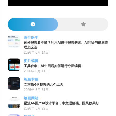
医疗医学
体检报告看不懂？利用AI进行报告解读、AI问诊与健康管
理怎么选
2026年 6月 14日
图片编辑
工具合集：AI生图后如何进行分层编辑
2026年 6月 11日
视频剪辑
文本指令P视频的几个工具
2026年 5月 31日
绘画网站
星流AI-国产AI设计平台，中文理解强、国风效果好
2026年 5月 29日